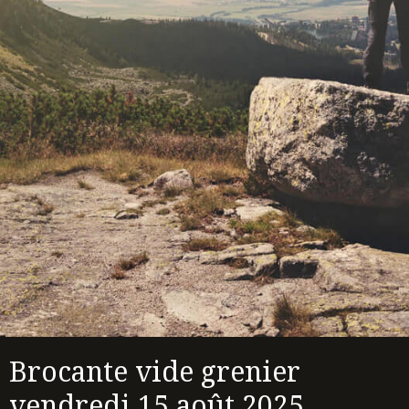
Brocante vide grenier
vendredi 15 août 2025