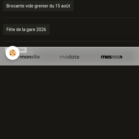
Brocante vide grenier du 15 août
Fête de la gare 2026
SPONSORS
Cabaret 2026
Semaine bleue 2026
Marché de Noël 2026
Réveillon 2026-2027