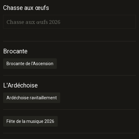
Chasse aux œufs
Chasse aux œufs 2026
Brocante
Brocante de l'Ascension
L'Ardéchoise
Ardéchoise ravitaillement
Fête de la musique 2026