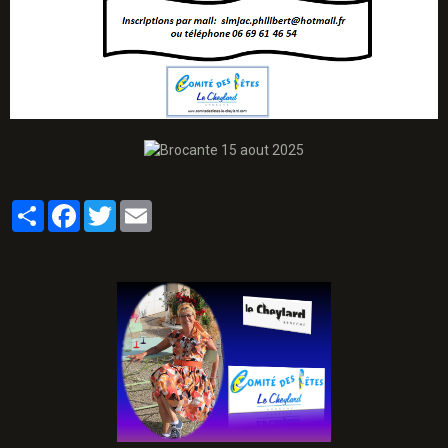
Partager
Facebook
Twitter
Email